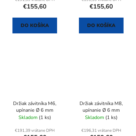
€155,60
€155,60
DO KOŠÍKA
DO KOŠÍKA
Držiak závitníka M6,
Držiak závitníka M8,
upínanie Ø 6 mm
upínanie Ø 6 mm
Skladom
(1 ks)
Skladom
(1 ks)
€191,39 vrátane DPH
€196,31 vrátane DPH