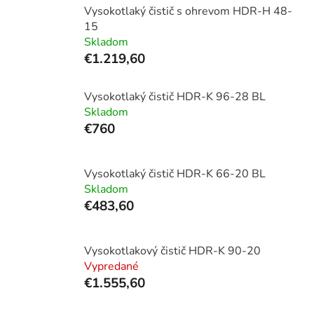
Vysokotlaký čistič s ohrevom HDR-H 48-
15
Skladom
€1.219,60
Vysokotlaký čistič HDR-K 96-28 BL
Skladom
€760
Vysokotlaký čistič HDR-K 66-20 BL
Skladom
€483,60
Vysokotlakový čistič HDR-K 90-20
Vypredané
€1.555,60