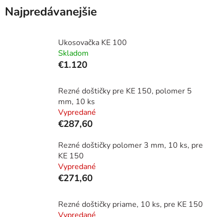
Najpredávanejšie
Ukosovačka KE 100
Skladom
€1.120
Rezné doštičky pre KE 150, polomer 5
mm, 10 ks
Vypredané
€287,60
Rezné doštičky polomer 3 mm, 10 ks, pre
KE 150
Vypredané
€271,60
Rezné doštičky priame, 10 ks, pre KE 150
Vypredané