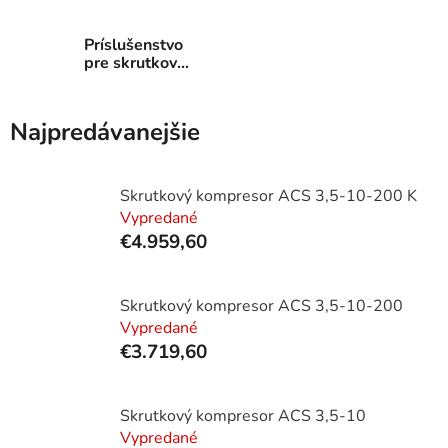
Príslušenstvo
pre skrutkové
kompresory
Najpredávanejšie
Skrutkový kompresor ACS 3,5-10-200 K
Vypredané
€4.959,60
Skrutkový kompresor ACS 3,5-10-200
Vypredané
€3.719,60
Skrutkový kompresor ACS 3,5-10
Vypredané