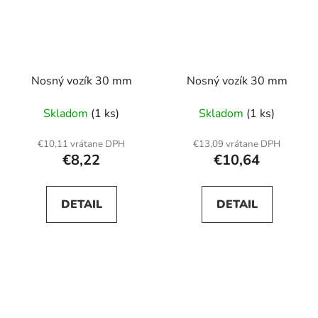
Nosný vozík 30 mm
Nosný vozík 30 mm
Skladom
(1 ks)
Skladom
(1 ks)
€10,11 vrátane DPH
€13,09 vrátane DPH
€8,22
€10,64
DETAIL
DETAIL