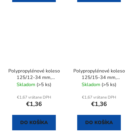
Polypropylénové koleso
Polypropylénové koleso
125/12-34 mm,
125/15-34 mm,
samostatné
samostatné
Skladom
(>5 ks)
Skladom
(>5 ks)
€1,67 vrátane DPH
€1,67 vrátane DPH
€1,36
€1,36
DO KOŠÍKA
DO KOŠÍKA