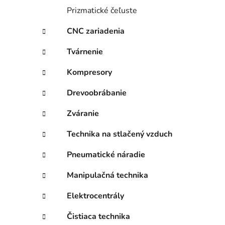
Prizmatické čeľuste
CNC zariadenia
Tvárnenie
Kompresory
Drevoobrábanie
Zváranie
Technika na stlačený vzduch
Pneumatické náradie
Manipulačná technika
Elektrocentrály
Čistiaca technika