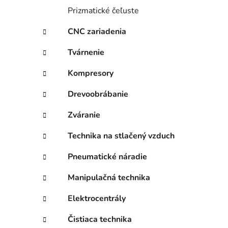
Prizmatické čeľuste
CNC zariadenia
Tvárnenie
Kompresory
Drevoobrábanie
Zváranie
Technika na stlačený vzduch
Pneumatické náradie
Manipulačná technika
Elektrocentrály
Čistiaca technika