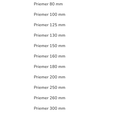
Priemer 80 mm
Priemer 100 mm
Priemer 125 mm
Priemer 130 mm
Priemer 150 mm
Priemer 160 mm
Priemer 180 mm
Priemer 200 mm
Priemer 250 mm
Priemer 260 mm
Priemer 300 mm