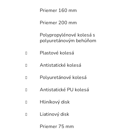
Priemer 160 mm
Priemer 200 mm
Polypropylénové kolesá s
polyuretánovým behúňom
Plastové kolesá
Antistatické kolesá
Polyuretánové kolesá
Antistatické PU kolesá
Hliníkový disk
Liatinový disk
Priemer 75 mm