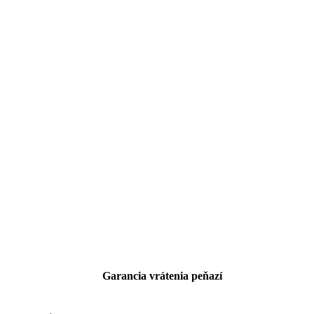
Garancia vrátenia peňazí