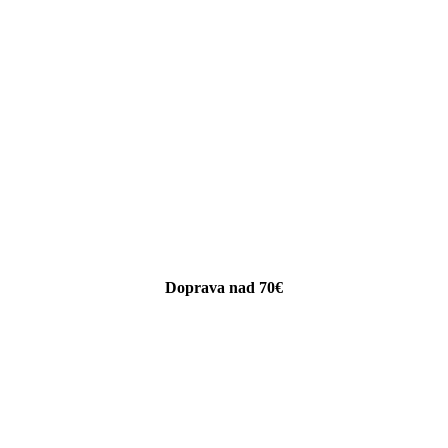
Doprava nad 70€