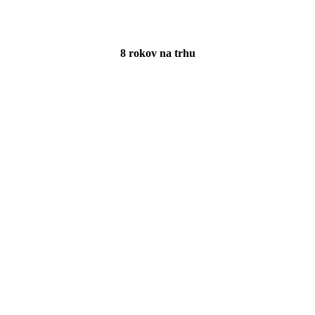
8 rokov na trhu