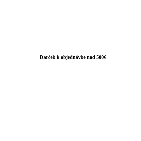
Darček k objednávke nad 500€