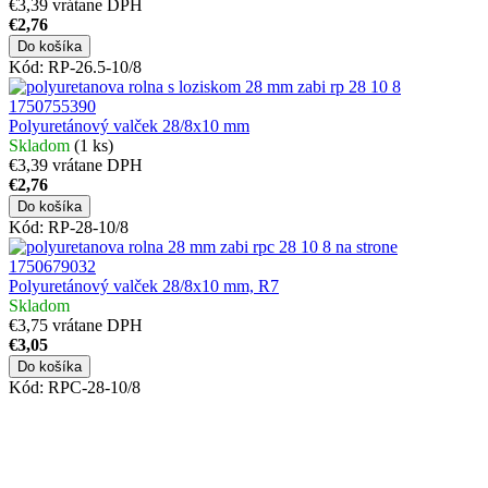
€3,39 vrátane DPH
€2,76
Do košíka
Kód:
RP-26.5-10/8
Polyuretánový valček 28/8x10 mm
Skladom
(1 ks)
€3,39 vrátane DPH
€2,76
Do košíka
Kód:
RP-28-10/8
Polyuretánový valček 28/8x10 mm, R7
Skladom
€3,75 vrátane DPH
€3,05
Do košíka
Kód:
RPC-28-10/8