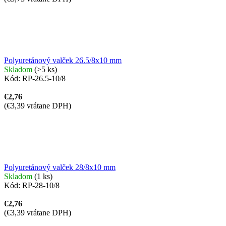
Polyuretánový valček 26.5/8x10 mm
Skladom
(>5 ks)
Kód:
RP-26.5-10/8
€2,76
(€3,39 vrátane DPH)
Polyuretánový valček 28/8x10 mm
Skladom
(1 ks)
Kód:
RP-28-10/8
€2,76
(€3,39 vrátane DPH)