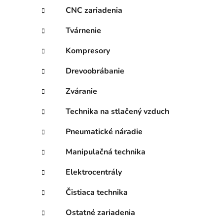
CNC zariadenia
Tvárnenie
Kompresory
Drevoobrábanie
Zváranie
Technika na stlačený vzduch
Pneumatické náradie
Manipulačná technika
Elektrocentrály
Čistiaca technika
Ostatné zariadenia