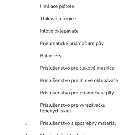
Hmliace pištole
Tlakové maznice
Ihlové oklepávače
Pneumatické priamočiare píly
Balancéry
Príslušenstvo pre tlakové maznice
Príslušenstvo pre ihlové oklepávače
Príslušenstvo pre priamočiare píly
Príslušenstvo pre vyrezávačku
lepených skiel
Príslušenstvo a spotrebný materiál