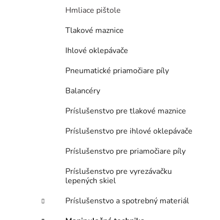
Hmliace pištole
Tlakové maznice
Ihlové oklepávače
Pneumatické priamočiare píly
Balancéry
Príslušenstvo pre tlakové maznice
Príslušenstvo pre ihlové oklepávače
Príslušenstvo pre priamočiare píly
Príslušenstvo pre vyrezávačku
lepených skiel
Príslušenstvo a spotrebný materiál