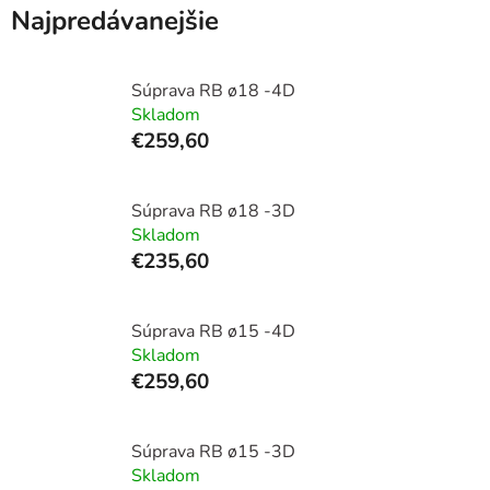
Najpredávanejšie
Súprava RB ø18 -4D
Skladom
€259,60
Súprava RB ø18 -3D
Skladom
€235,60
Súprava RB ø15 -4D
Skladom
€259,60
Súprava RB ø15 -3D
Skladom