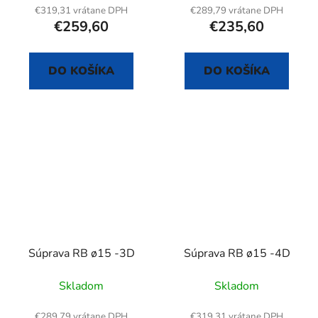
€319,31 vrátane DPH
€289,79 vrátane DPH
€259,60
€235,60
DO KOŠÍKA
DO KOŠÍKA
Súprava RB ø15 -3D
Súprava RB ø15 -4D
Skladom
Skladom
€289,79 vrátane DPH
€319,31 vrátane DPH