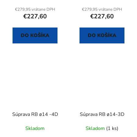
€279,95 vrátane DPH
€279,95 vrátane DPH
€227,60
€227,60
DO KOŠÍKA
DO KOŠÍKA
Súprava RB ø14 -4D
Súprava RB ø14-3D
Skladom
Skladom
(1 ks)