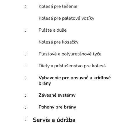
Kolesá pre lešenie
Kolesá pre paletové vozíky
Plášte a duše
Kolesá pre kosačky
Plastové a polyuretánové tyče
Diely a príslušenstvo pre kolesá
Vybavenie pre posuvné a krídlové
brány
Závesné systémy
Pohony pre brány
Servis a údržba