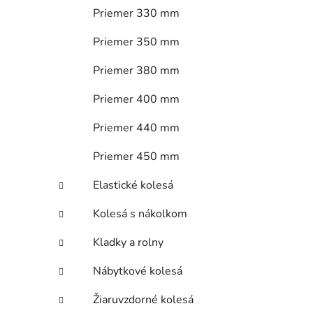
Priemer 330 mm
Priemer 350 mm
Priemer 380 mm
Priemer 400 mm
Priemer 440 mm
Priemer 450 mm
Elastické kolesá
Kolesá s nákolkom
Kladky a rolny
Nábytkové kolesá
Žiaruvzdorné kolesá