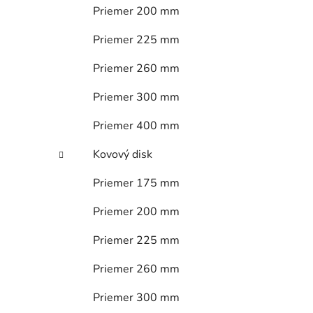
Priemer 200 mm
Priemer 225 mm
Priemer 260 mm
Priemer 300 mm
Priemer 400 mm
Kovový disk
Priemer 175 mm
Priemer 200 mm
Priemer 225 mm
Priemer 260 mm
Priemer 300 mm