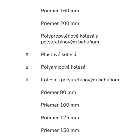
Priemer 160 mm
Priemer 200 mm
Polypropylénové kolesá s
polyuretánovým behúňom
Plastové kolesá
Polyamidové kolesá
Kolesá s polyuretánovým behúňom
Priemer 80 mm
Priemer 100 mm
Priemer 125 mm
Priemer 150 mm