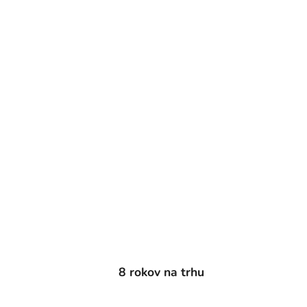
8 rokov na trhu