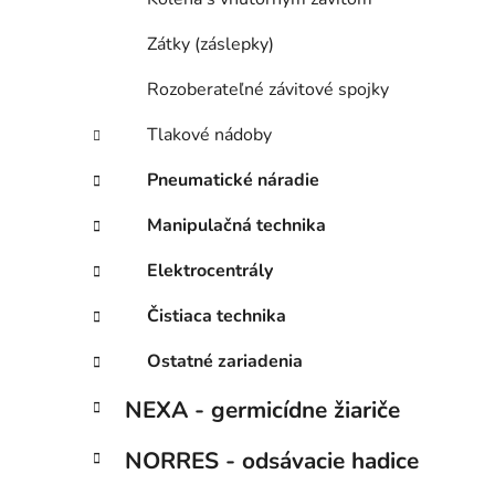
Zátky (záslepky)
Rozoberateľné závitové spojky
Tlakové nádoby
Pneumatické náradie
Manipulačná technika
Elektrocentrály
Čistiaca technika
Ostatné zariadenia
NEXA - germicídne žiariče
NORRES - odsávacie hadice