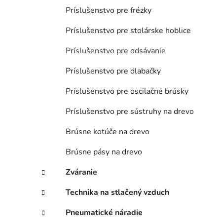
Príslušenstvo pre frézky
Príslušenstvo pre stolárske hoblice
Príslušenstvo pre odsávanie
Príslušenstvo pre dlabačky
Príslušenstvo pre oscilačné brúsky
Príslušenstvo pre sústruhy na drevo
Brúsne kotúče na drevo
Brúsne pásy na drevo
Zváranie
Technika na stlačený vzduch
Pneumatické náradie