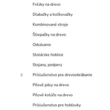
Frézky na drevo
Dlabačky a kolíkovačky
Kombinované stroje
Štiepačky na drevo
Odsávanie
Stolárske hoblice
Stojany, podpery
Príslušenstvo pre drevoobrábanie
Pílové pásy na drevo
Pílové kotúče na drevo
Príslušenstvo pre hobľovky