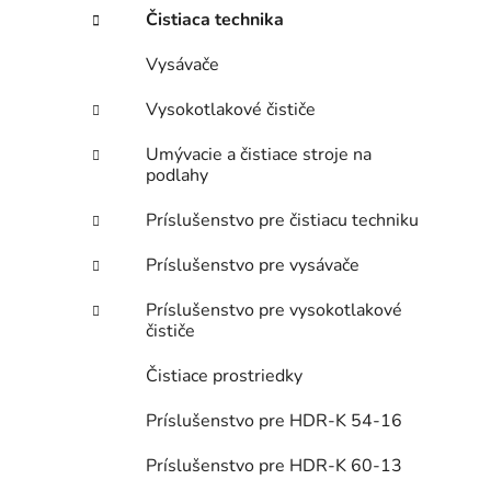
Čistiaca technika
i
Vysávače
Vysokotlakové čističe
Umývacie a čistiace stroje na
podlahy
Príslušenstvo pre čistiacu techniku
Príslušenstvo pre vysávače
Príslušenstvo pre vysokotlakové
čističe
Čistiace prostriedky
Príslušenstvo pre HDR-K 54-16
Príslušenstvo pre HDR-K 60-13