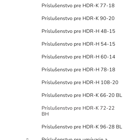
Príslušenstvo pre HDR-K 77-18
Príslušenstvo pre HDR-K 90-20
Príslušenstvo pre HDR-H 48-15
Príslušenstvo pre HDR-H 54-15
Príslušenstvo pre HDR-H 60-14
Príslušenstvo pre HDR-H 78-18
Príslušenstvo pre HDR-H 108-20
Príslušenstvo pre HDR-K 66-20 BL
Príslušenstvo pre HDR-K 72-22
BH
Príslušenstvo pre HDR-K 96-28 BL
Príslušenstvo pre umývacie a