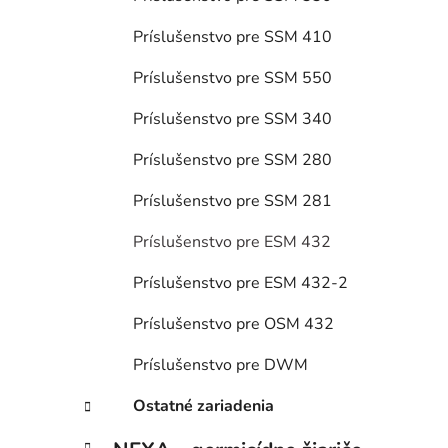
Príslušenstvo pre SSM 410
Príslušenstvo pre SSM 550
Príslušenstvo pre SSM 340
Príslušenstvo pre SSM 280
Príslušenstvo pre SSM 281
Príslušenstvo pre ESM 432
Príslušenstvo pre ESM 432-2
Príslušenstvo pre OSM 432
Príslušenstvo pre DWM
Ostatné zariadenia