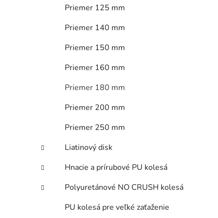
Priemer 125 mm
Priemer 140 mm
Priemer 150 mm
Priemer 160 mm
Priemer 180 mm
Priemer 200 mm
Priemer 250 mm
Liatinový disk
Hnacie a prírubové PU kolesá
Polyuretánové NO CRUSH kolesá
PU kolesá pre veľké zaťaženie