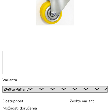
Varianta
Dostupnosť
Zvoľte variant
Možnosti doručenia