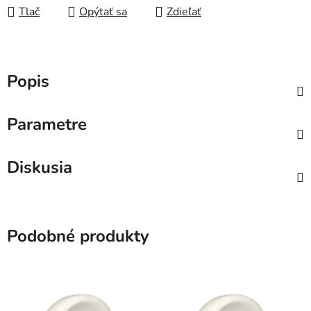
Tlač
Opýtať sa
Zdieľať
Popis
Parametre
Diskusia
Podobné produkty