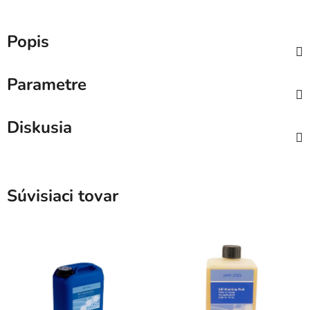
Popis
Parametre
Diskusia
Súvisiaci tovar