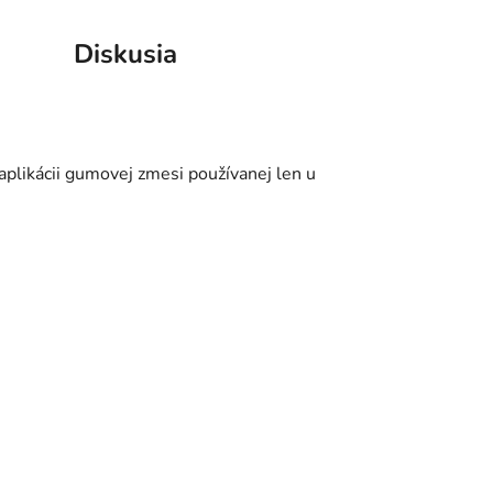
Diskusia
aplikácii gumovej zmesi používanej len u