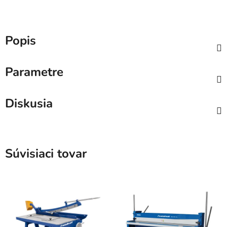
Popis
Parametre
Diskusia
Súvisiaci tovar