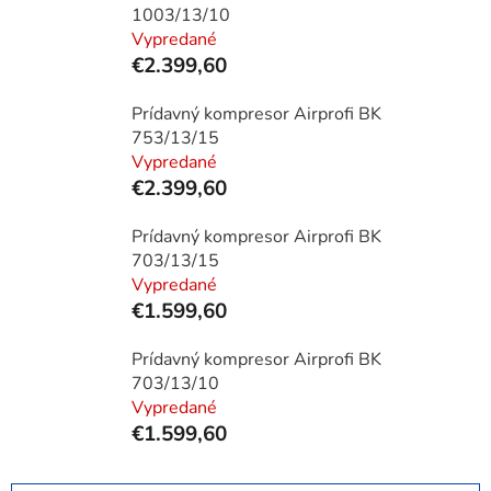
1003/13/10
Vypredané
€2.399,60
Prídavný kompresor Airprofi BK
753/13/15
Vypredané
€2.399,60
Prídavný kompresor Airprofi BK
703/13/15
Vypredané
€1.599,60
Prídavný kompresor Airprofi BK
703/13/10
Vypredané
€1.599,60