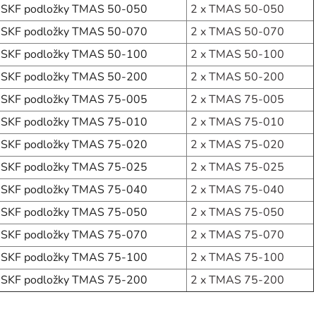
SKF podložky TMAS 50-050
2 x
TMAS 50-050
SKF podložky TMAS 50-070
2 x
TMAS 50-070
SKF podložky TMAS 50-100
2 x
TMAS 50-100
SKF podložky TMAS 50-200
2 x
TMAS 50-200
SKF podložky TMAS 75-005
2 x
TMAS 75-005
SKF podložky TMAS 75-010
2 x
TMAS 75-010
SKF podložky TMAS 75-020
2 x
TMAS 75-020
SKF podložky TMAS 75-025
2 x
TMAS 75-025
SKF podložky TMAS 75-040
2 x
TMAS 75-040
SKF podložky TMAS 75-050
2 x
TMAS 75-050
SKF podložky TMAS 75-070
2 x
TMAS 75-070
SKF podložky TMAS 75-100
2 x
TMAS 75-100
SKF podložky TMAS 75-200
2 x
TMAS 75-200