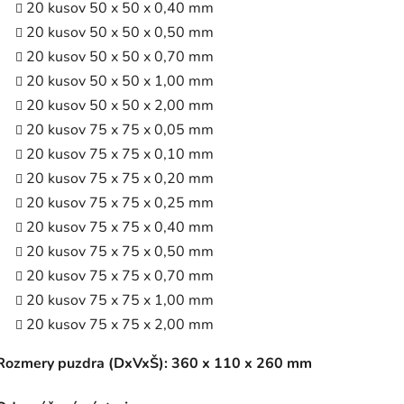
20 kusov 50 x 50 x 0,40 mm
20 kusov 50 x 50 x 0,50 mm
20 kusov 50 x 50 x 0,70 mm
20 kusov 50 x 50 x 1,00 mm
20 kusov 50 x 50 x 2,00 mm
20 kusov 75 x 75 x 0,05 mm
20 kusov 75 x 75 x 0,10 mm
20 kusov 75 x 75 x 0,20 mm
20 kusov 75 x 75 x 0,25 mm
20 kusov 75 x 75 x 0,40 mm
20 kusov 75 x 75 x 0,50 mm
20 kusov 75 x 75 x 0,70 mm
20 kusov 75 x 75 x 1,00 mm
20 kusov 75 x 75 x 2,00 mm
Rozmery puzdra (DxVxŠ): 360
x 110 x 260 mm