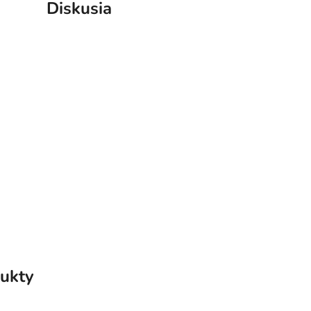
Diskusia
ukty