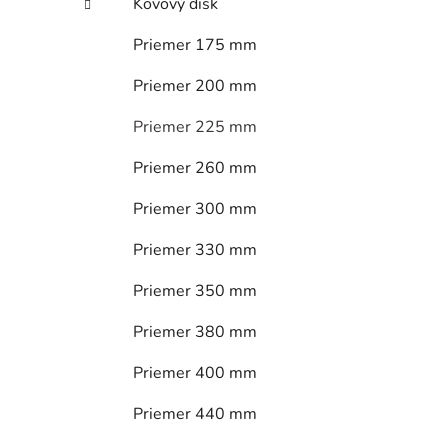
Kovový disk
Priemer 175 mm
Priemer 200 mm
Priemer 225 mm
Priemer 260 mm
Priemer 300 mm
Priemer 330 mm
Priemer 350 mm
Priemer 380 mm
Priemer 400 mm
Priemer 440 mm