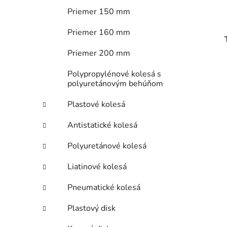
Priemer 150 mm
Priemer 160 mm
Priemer 200 mm
Polypropylénové kolesá s
polyuretánovým behúňom
Plastové kolesá
Antistatické kolesá
Polyuretánové kolesá
Liatinové kolesá
Pneumatické kolesá
Plastový disk