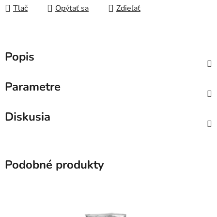
Tlač
Opýtať sa
Zdieľať
Popis
Parametre
Diskusia
Podobné produkty