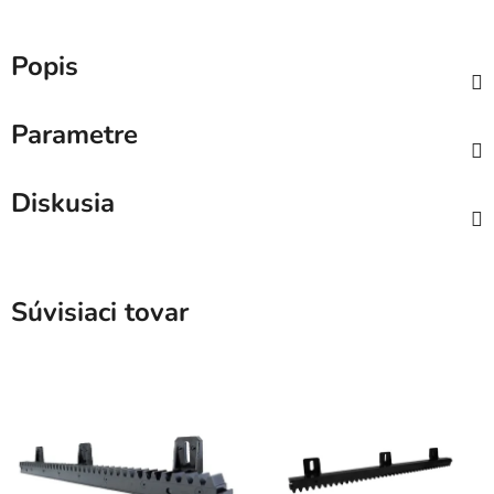
Popis
Parametre
Diskusia
Súvisiaci tovar