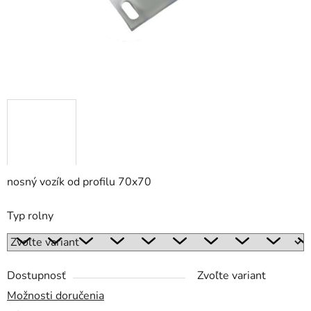
nosný vozík od profilu 70x70
Typ rolny
Dostupnosť
Zvoľte variant
Možnosti doručenia