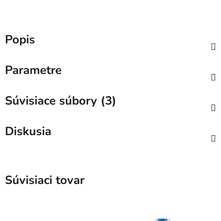
Popis
Parametre
Súvisiace súbory (3)
Diskusia
Súvisiaci tovar