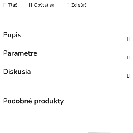
Tlač
Opýtať sa
Zdieľať
Popis
Parametre
Diskusia
Podobné produkty