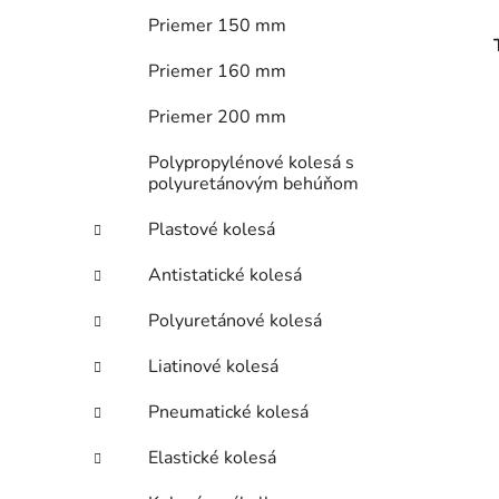
Priemer 150 mm
Priemer 160 mm
Priemer 200 mm
Polypropylénové kolesá s
polyuretánovým behúňom
Plastové kolesá
Antistatické kolesá
Polyuretánové kolesá
Liatinové kolesá
Pneumatické kolesá
Elastické kolesá