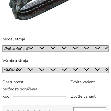
Model stroja
Výrobca stroja
Dostupnosť
Zvoľte variant
Možnosti doručenia
Kód:
Zvoľte variant