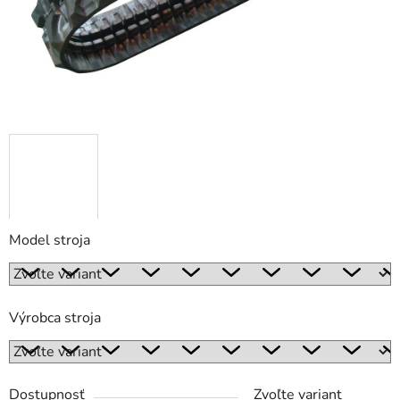
Model stroja
Výrobca stroja
Dostupnosť
Zvoľte variant