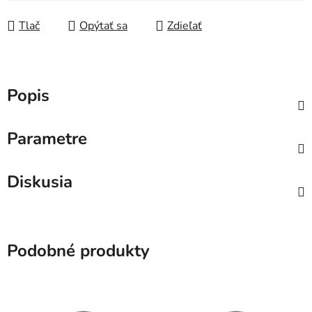
Tlač
Opýtať sa
Zdieľať
Popis
Parametre
Diskusia
Podobné produkty