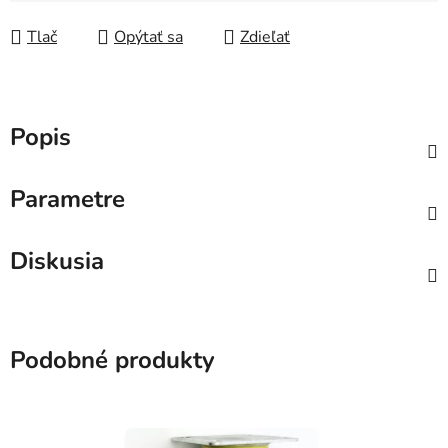
Tlač
Opýtať sa
Zdieľať
Popis
Parametre
Diskusia
Podobné produkty