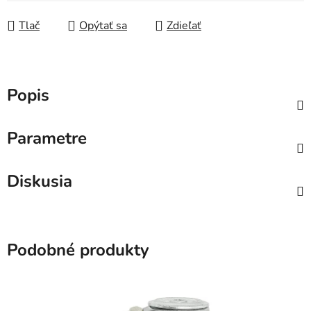
Tlač
Opýtať sa
Zdieľať
Popis
Parametre
Diskusia
Podobné produkty