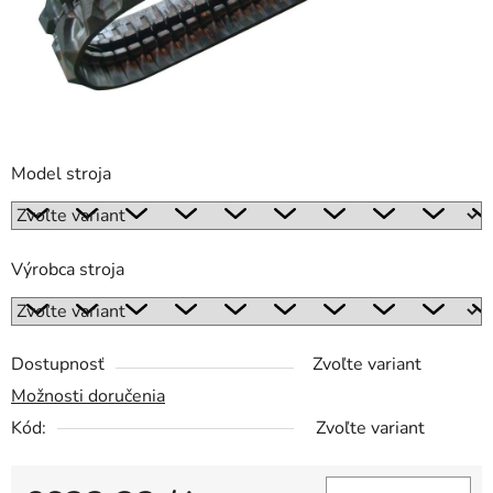
Model stroja
Výrobca stroja
Dostupnosť
Zvoľte variant
Možnosti doručenia
Kód:
Zvoľte variant